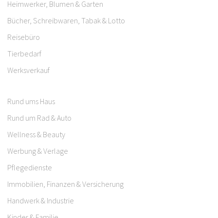
Heimwerker, Blumen & Garten
Bücher, Schreibwaren, Tabak & Lotto
Reisebüro
Tierbedarf
Werksverkauf
Rund ums Haus
Rund um Rad & Auto
Wellness & Beauty
Werbung & Verlage
Pflegedienste
Immobilien, Finanzen & Versicherung
Handwerk & Industrie
Kinder & Familie