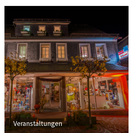
Veranstaltungen