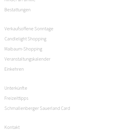
Bestattungen
Verkaufsoffene Sonntage
Candlelight Shopping
Maibaum-Shopping
Veranstaltungskalender
Einkehren
Unterkünfte
Freizeittipps
Schmallenberger Sauerland Card
Kontakt