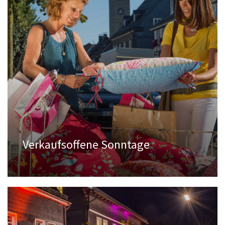
Verkaufsoffene Sonntage