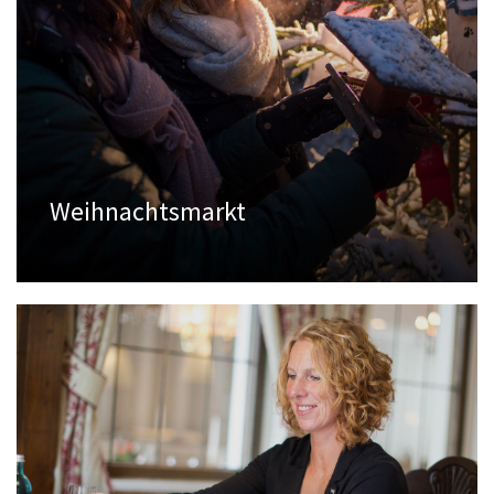
Weihnachtsmarkt