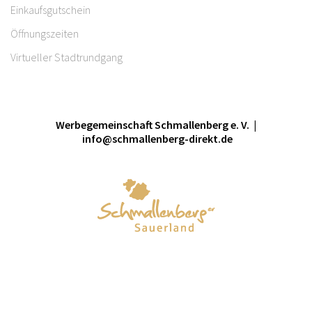
Einkaufsgutschein
Öffnungszeiten
Virtueller Stadtrundgang
Werbegemeinschaft Schmallenberg e. V. |
info@schmallenberg-direkt.de