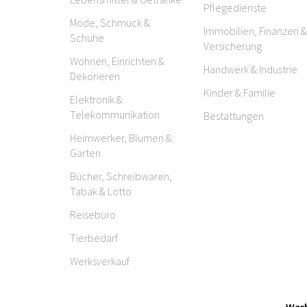
Pflegedienste
Mode, Schmuck &
Immobilien, Finanzen &
Schuhe
Versicherung
Wohnen, Einrichten &
Handwerk & Industrie
Dekorieren
Kinder & Familie
Elektronik &
Telekommunikation
Bestattungen
Heimwerker, Blumen &
Garten
Bücher, Schreibwaren,
Tabak & Lotto
Reisebüro
Tierbedarf
Werksverkauf