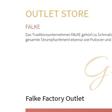
OUTLET STORE
FALKE
Das Traditionsunternehmen FALKE gehört zu Schmall
gesamte Strumpfsortiment ebenso wie Pullover und an
Gr
Falke Factory Outlet