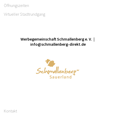
Öffnungszeiten
Virtueller Stadtrundgang
Werbegemeinschaft Schmallenberg e. V. |
info@schmallenberg-direkt.de
Kontakt