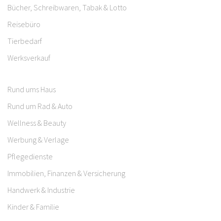
Bücher, Schreibwaren, Tabak & Lotto
Reisebüro
Tierbedarf
Werksverkauf
Rund ums Haus
Rund um Rad & Auto
Wellness & Beauty
Werbung & Verlage
Pflegedienste
Immobilien, Finanzen & Versicherung
Handwerk & Industrie
Kinder & Familie