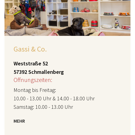
Gassi & Co.
Weststraße 52
57392 Schmallenberg
Öffnungszeiten:
Montag bis Freitag:
10.00 - 13.00 Uhr & 14.00 - 18.00 Uhr
Samstag: 10.00 - 13.00 Uhr
MEHR