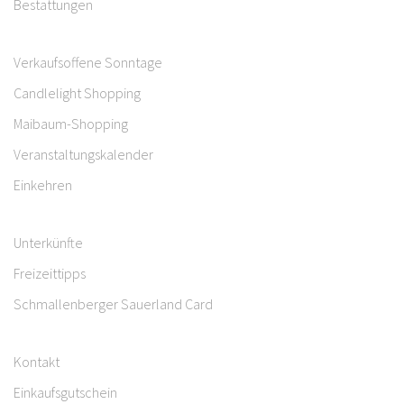
Bestattungen
Verkaufsoffene Sonntage
Candlelight Shopping
Maibaum-Shopping
Veranstaltungskalender
Einkehren
Unterkünfte
Freizeittipps
Schmallenberger Sauerland Card
Kontakt
Einkaufsgutschein