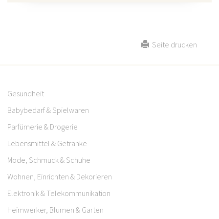
Seite drucken
Gesundheit
Babybedarf & Spielwaren
Parfümerie & Drogerie
Lebensmittel & Getränke
Mode, Schmuck & Schuhe
Wohnen, Einrichten & Dekorieren
Elektronik & Telekommunikation
Heimwerker, Blumen & Garten