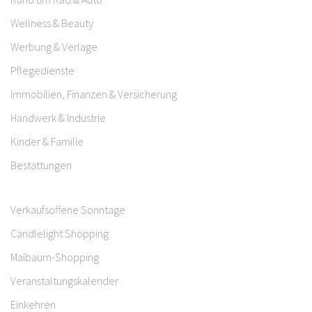
Wellness & Beauty
Werbung & Verlage
Pflegedienste
Immobilien, Finanzen & Versicherung
Handwerk & Industrie
Kinder & Familie
Bestattungen
Verkaufsoffene Sonntage
Candlelight Shopping
Maibaum-Shopping
Veranstaltungskalender
Einkehren