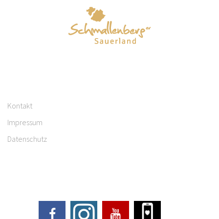
Kontakt
Impressum
Datenschutz