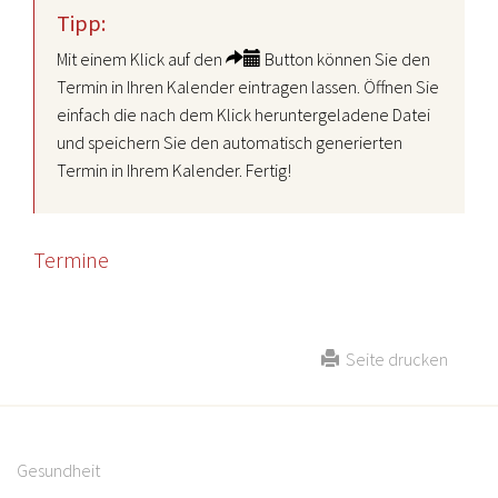
Tipp:
Mit einem Klick auf den
Button können Sie den
Termin in Ihren Kalender eintragen lassen. Öffnen Sie
einfach die nach dem Klick heruntergeladene Datei
und speichern Sie den automatisch generierten
Termin in Ihrem Kalender. Fertig!
Termine
Seite drucken
Gesundheit