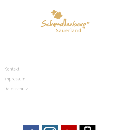
Kontakt
Impressum
Datenschutz