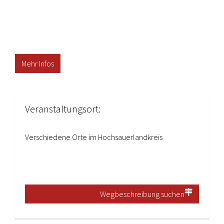
Mehr Infos
Veranstaltungsort:
Verschiedene Orte im Hochsauerlandkreis
Wegbeschreibung suchen