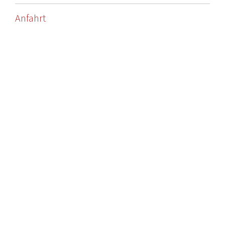
Anfahrt