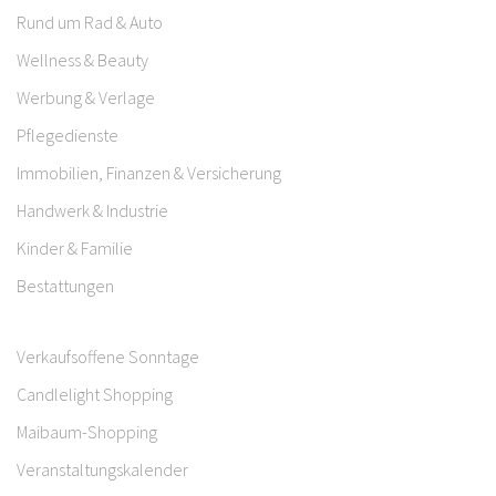
Rund um Rad & Auto
Wellness & Beauty
Werbung & Verlage
Pflegedienste
Immobilien, Finanzen & Versicherung
Handwerk & Industrie
Kinder & Familie
Bestattungen
Verkaufsoffene Sonntage
Candlelight Shopping
Maibaum-Shopping
Veranstaltungskalender