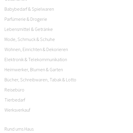
Babybedarf & Spielwaren
Parfümerie & Drogerie
Lebensmittel & Getränke
Mode, Schmuck & Schuhe
Wohnen, Einrichten & Dekorieren
Elektronik & Telekommunikation
Heimwerker, Blumen & Garten
Bücher, Schreibwaren, Tabak & Lotto
Reisebüro
Tierbedarf
Werksverkauf
Rund ums Haus