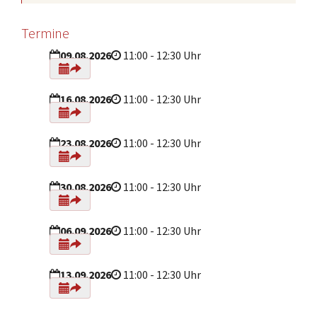
Termine
09.08.2026
11:00 - 12:30 Uhr
16.08.2026
11:00 - 12:30 Uhr
23.08.2026
11:00 - 12:30 Uhr
30.08.2026
11:00 - 12:30 Uhr
06.09.2026
11:00 - 12:30 Uhr
13.09.2026
11:00 - 12:30 Uhr