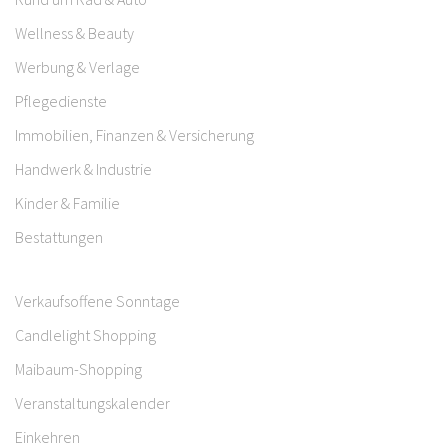
Wellness & Beauty
Werbung & Verlage
Pflegedienste
Immobilien, Finanzen & Versicherung
Handwerk & Industrie
Kinder & Familie
Bestattungen
Verkaufsoffene Sonntage
Candlelight Shopping
Maibaum-Shopping
Veranstaltungskalender
Einkehren