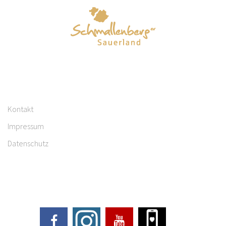
Kontakt
Impressum
Datenschutz