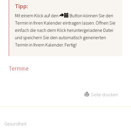
Tipp:
Mit einem Klick auf den
Button können Sie den
Termin in Ihren Kalender eintragen lassen. Öffnen Sie
einfach die nach dem Klick heruntergeladene Datei
und speichern Sie den automatisch generierten
Termin in Ihrem Kalender. Fertig!
Termine
Seite drucken
Gesundheit